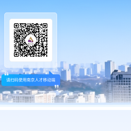
请扫码使用南京人才移动端