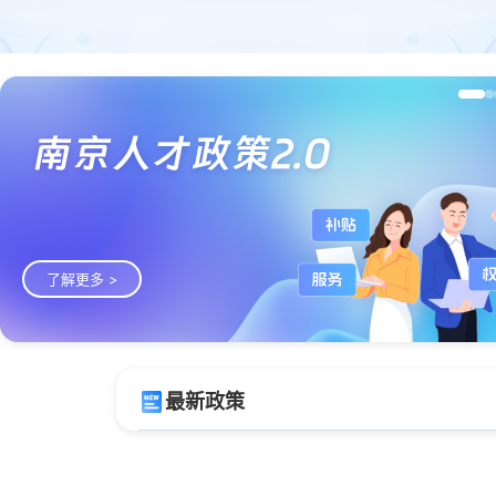
了解更多 >
最新政策