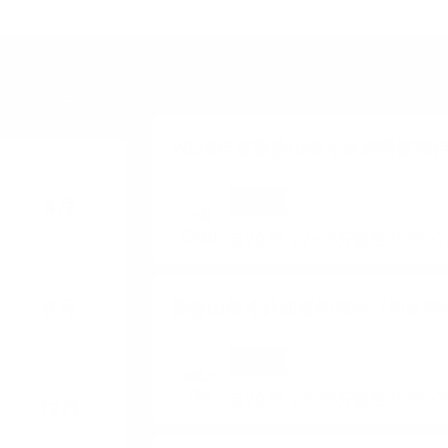
全年总览
全年
2026年度紫金山英才计划青拔项
已结束
青拔
4月
申报
已截止
自2026-07-06开始至2026-07
8月
紫金山英才计划双创项目（创业类
申报中
双创
距截止
13
天
自2026-06-26开始至2026-08
12月